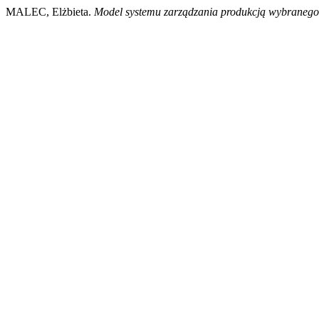
MALEC, Elżbieta.
Model systemu zarządzania produkcją wybranego 