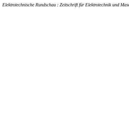
Elektrotechnische Rundschau : Zeitschrift für Elektrotechnik und 