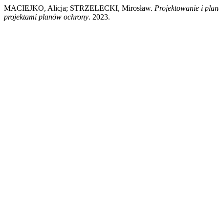
MACIEJKO, Alicja; STRZELECKI, Mirosław.
Projektowanie i plan
projektami planów ochrony
. 2023.