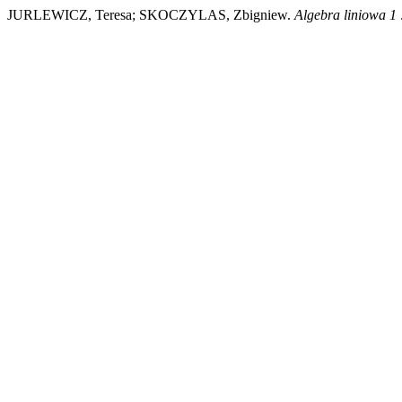
JURLEWICZ, Teresa; SKOCZYLAS, Zbigniew.
Algebra liniowa 1 