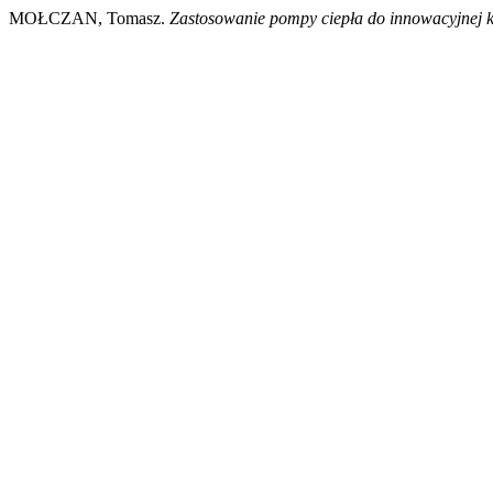
MOŁCZAN, Tomasz.
Zastosowanie pompy ciepła do innowacyjnej ko