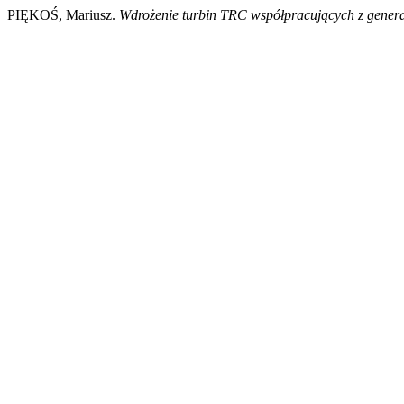
PIĘKOŚ, Mariusz.
Wdrożenie turbin TRC współpracujących z gener