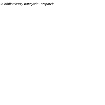
a bibliotekarzy narzędzia i wsparcie
.