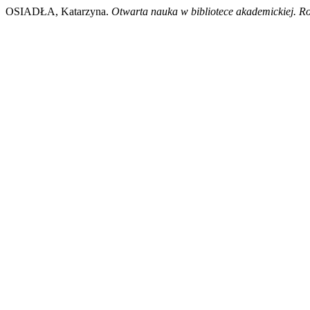
OSIADŁA, Katarzyna.
Otwarta nauka w bibliotece akademickiej. Rol