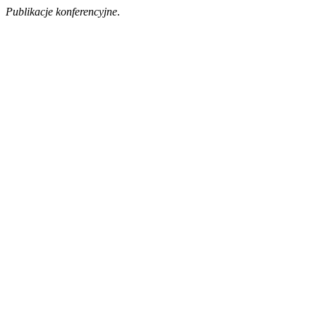
Publikacje konferencyjne
.