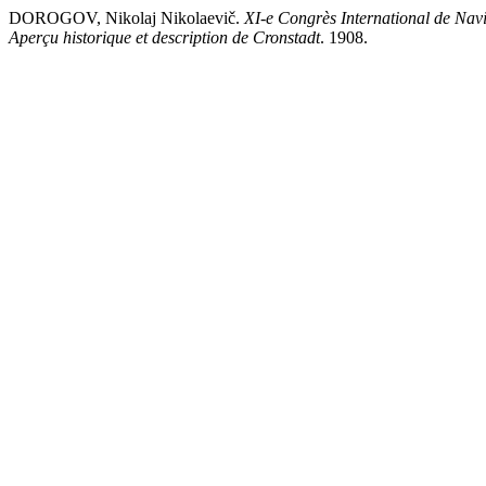
DOROGOV, Nikolaj Nikolaevič.
XI-e Congrès International de Navig
Aperçu historique et description de Cronstadt
. 1908.