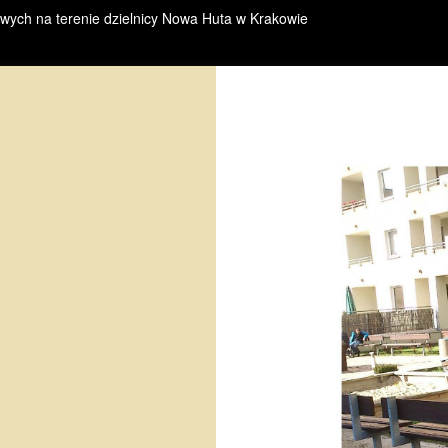
wych na terenie dzielnicy Nowa Huta w Krakowie