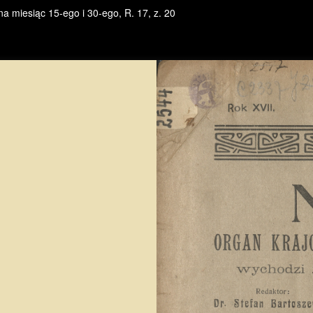
a miesiąc 15-ego i 30-ego, R. 17, z. 20