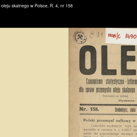
oleju skalnego w Polsce, R. 4, nr 158