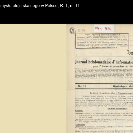
mysłu oleju skalnego w Polsce, R. 1, nr 11