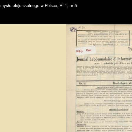
ysłu oleju skalnego w Polsce, R. 1, nr 5