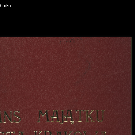
9 roku