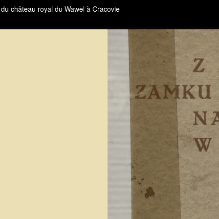
 du château royal du Wawel à Cracovie