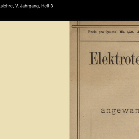
tslehre, V. Jahrgang, Heft 3