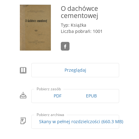
O dachówce
cementowej
Typ: Książka
Liczba pobrań: 1001
Przeglądaj
Pobierz zasób
PDF
EPUB
Pobierz archiwa
Skany w pełnej rozdzielczości (660.3 MB)