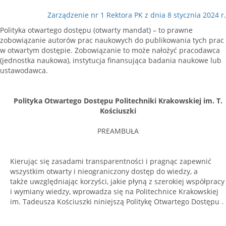
Zarządzenie nr 1 Rektora PK z dnia 8 stycznia 2024 r
.
Polityka otwartego dostępu (otwarty mandat) – to prawne
zobowiązanie autorów prac naukowych do publikowania tych prac
w otwartym dostępie. Zobowiązanie to może nałożyć pracodawca
(jednostka naukowa), instytucja finansująca badania naukowe lub
ustawodawca.
Polityka Otwartego Dostępu Politechniki Krakowskiej im. T.
Kościuszki
PREAMBUŁA
Kierując się zasadami transparentności i pragnąc zapewnić
wszystkim otwarty i nieograniczony dostęp do wiedzy, a
także uwzględniając korzyści, jakie płyną z szerokiej współpracy
i wymiany wiedzy, wprowadza się na Politechnice Krakowskiej
im. Tadeusza Kościuszki niniejszą Politykę Otwartego Dostępu .