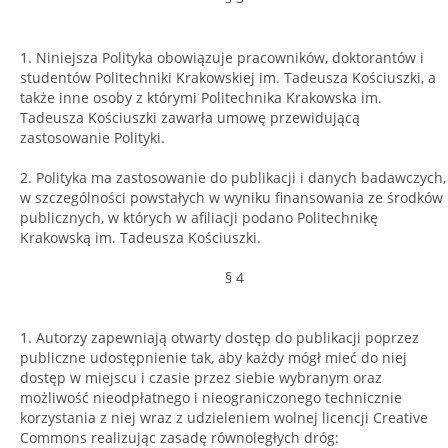
1. Niniejsza Polityka obowiązuje pracowników, doktorantów i
studentów Politechniki Krakowskiej im. Tadeusza Kościuszki, a
także inne osoby z którymi Politechnika Krakowska im.
Tadeusza Kościuszki zawarła umowę przewidującą
zastosowanie Polityki.
2. Polityka ma zastosowanie do publikacji i danych badawczych,
w szczególności powstałych w wyniku finansowania ze środków
publicznych, w których w afiliacji podano Politechnikę
Krakowską im. Tadeusza Kościuszki.
§ 4
1. Autorzy zapewniają otwarty dostęp do publikacji poprzez
publiczne udostępnienie tak, aby każdy mógł mieć do niej
dostęp w miejscu i czasie przez siebie wybranym oraz
możliwość nieodpłatnego i nieograniczonego technicznie
korzystania z niej wraz z udzieleniem wolnej licencji Creative
Commons realizując zasadę równoległych dróg: