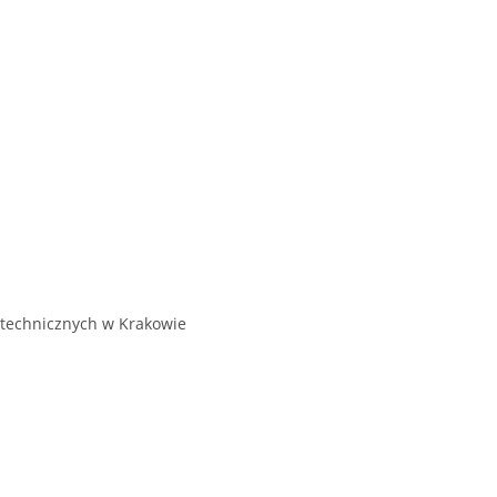
litechnicznych w Krakowie