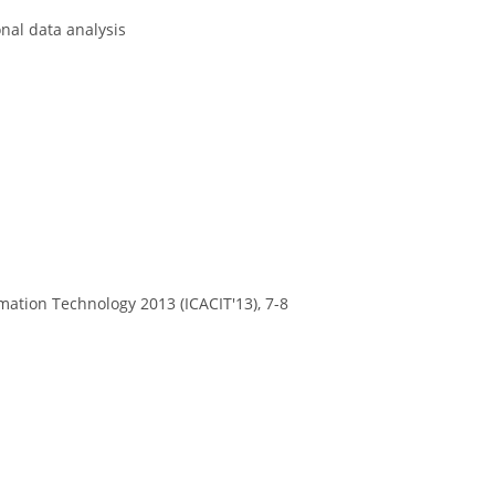
nal data analysis
ation Technology 2013 (ICACIT'13), 7-8