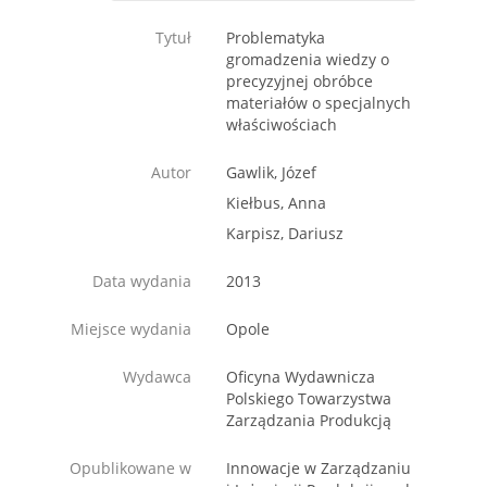
Tytuł
Problematyka
gromadzenia wiedzy o
precyzyjnej obróbce
materiałów o specjalnych
właściwościach
Autor
Gawlik, Józef
Kiełbus, Anna
Karpisz, Dariusz
Data wydania
2013
Miejsce wydania
Opole
Wydawca
Oficyna Wydawnicza
Polskiego Towarzystwa
Zarządzania Produkcją
Opublikowane w
Innowacje w Zarządzaniu