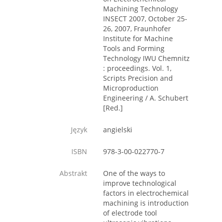
Machining Technology
INSECT 2007, October 25-
26, 2007, Fraunhofer
Institute for Machine
Tools and Forming
Technology IWU Chemnitz
: proceedings. Vol. 1,
Scripts Precision and
Microproduction
Engineering / A. Schubert
[Red.]
Język
angielski
ISBN
978-3-00-022770-7
Abstrakt
One of the ways to
improve technological
factors in electrochemical
machining is introduction
of electrode tool