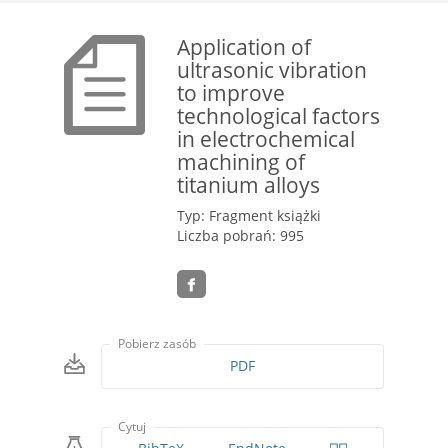
Application of
ultrasonic vibration
to improve
technological factors
in electrochemical
machining of
titanium alloys
Typ: Fragment książki
Liczba pobrań: 995
Pobierz zasób
PDF
Cytuj