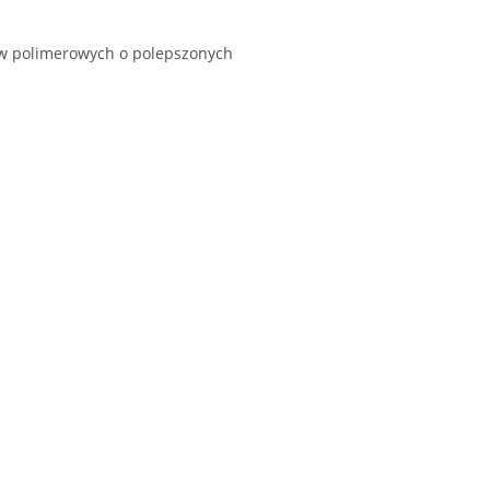
w polimerowych o polepszonych