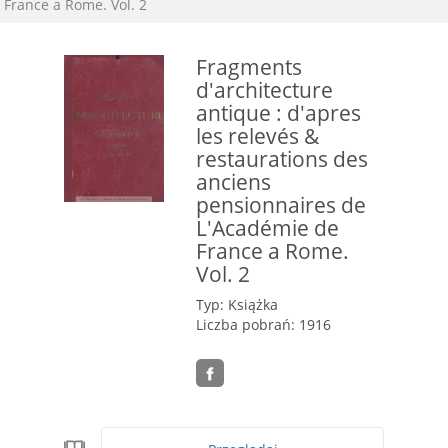
France a Rome. Vol. 2
Fragments
d'architecture
antique : d'apres
les relevés &
restaurations des
anciens
pensionnaires de
L'Académie de
France a Rome.
Vol. 2
Typ: Książka
Liczba pobrań: 1916