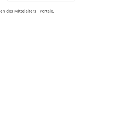
n des Mittelalters : Portale,