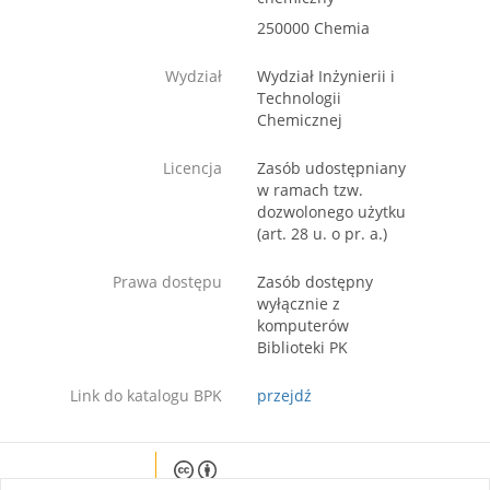
250000 Chemia
Wydział
Wydział Inżynierii i
Technologii
Chemicznej
Licencja
Zasób udostępniany
w ramach tzw.
dozwolonego użytku
(art. 28 u. o pr. a.)
Prawa dostępu
Zasób dostępny
wyłącznie z
komputerów
Biblioteki PK
Link do katalogu BPK
przejdź