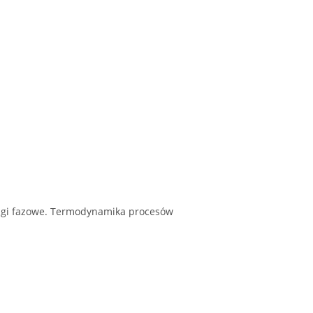
gi fazowe. Termodynamika procesów