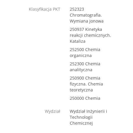
Klasyfikacja PKT
252323
Chromatografia.
Wymiana jonowa
250937 Kinetyka
reakcji chemicznych.
Kataliza
252500 Chemia
organiczna
252300 Chemia
analityczna
250900 Chemia
fizyczna. Chemia
teoretyczna
250000 Chemia
Wydział
Wydział Inżynierii i
Technologii
Chemicznej