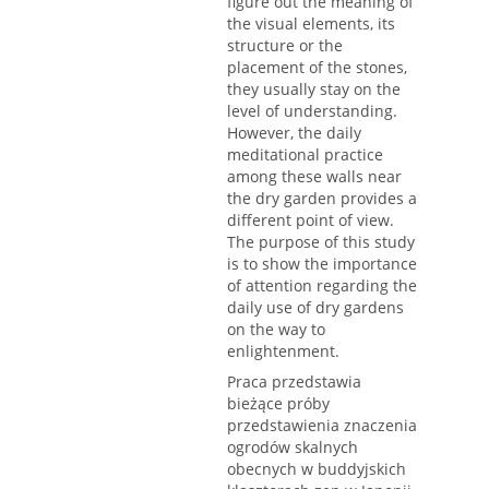
figure out the meaning of
the visual elements, its
structure or the
placement of the stones,
they usually stay on the
level of understanding.
However, the daily
meditational practice
among these walls near
the dry garden provides a
different point of view.
The purpose of this study
is to show the importance
of attention regarding the
daily use of dry gardens
on the way to
enlightenment.
Praca przedstawia
bieżące próby
przedstawienia znaczenia
ogrodów skalnych
obecnych w buddyjskich