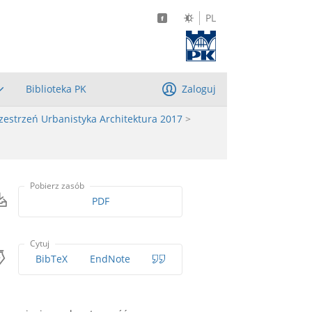
PL
Biblioteka PK
Zaloguj
zestrzeń Urbanistyka Architektura 2017
>
Pobierz zasób
PDF
Cytuj
BibTeX
EndNote