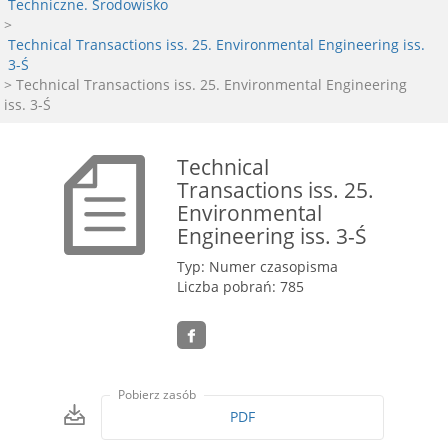
Techniczne. Środowisko
>
Technical Transactions iss. 25. Environmental Engineering iss.
3-Ś
> Technical Transactions iss. 25. Environmental Engineering
iss. 3-Ś
Technical
Transactions iss. 25.
Environmental
Engineering iss. 3-Ś
Typ: Numer czasopisma
Liczba pobrań: 785
Pobierz zasób
PDF