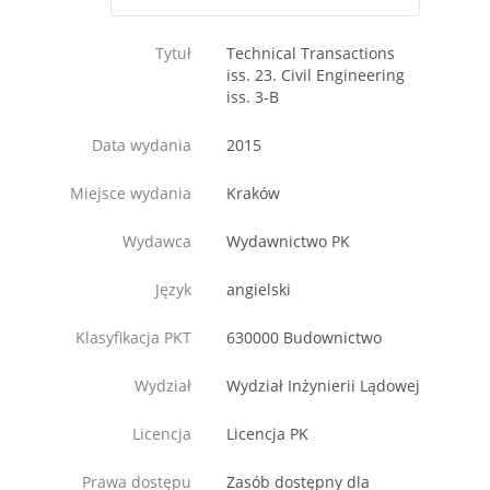
Tytuł
Technical Transactions
iss. 23. Civil Engineering
iss. 3-B
Data wydania
2015
Miejsce wydania
Kraków
Wydawca
Wydawnictwo PK
Język
angielski
Klasyfikacja PKT
630000 Budownictwo
Wydział
Wydział Inżynierii Lądowej
Licencja
Licencja PK
Prawa dostępu
Zasób dostępny dla