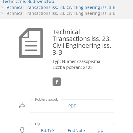
Techniczne. Budownictwo
>
Technical Transactions iss. 23. Civil Engineering iss. 3-B
> Technical Transactions iss. 23. Civil Engineering iss. 3-B
Technical
Transactions iss. 23.
Civil Engineering iss.
3-B
Typ: Numer czasopisma
Liczba pobrań: 2125
Pobierz zasób
PDF
Cytuj
BibTeX
EndNote