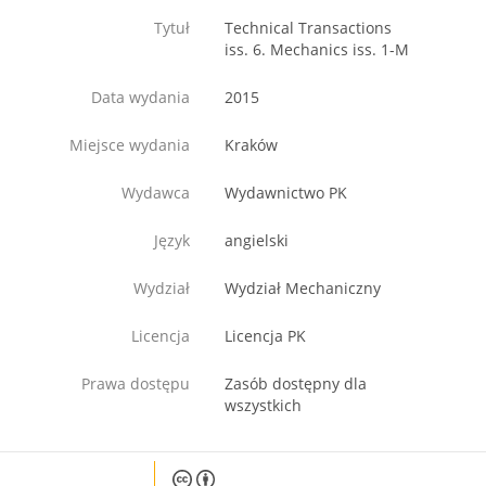
Tytuł
Technical Transactions
iss. 6. Mechanics iss. 1-M
Data wydania
2015
Miejsce wydania
Kraków
Wydawca
Wydawnictwo PK
Język
angielski
Wydział
Wydział Mechaniczny
Licencja
Licencja PK
Prawa dostępu
Zasób dostępny dla
wszystkich