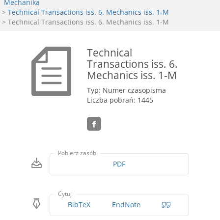
Mechanika
>
Technical Transactions iss. 6. Mechanics iss. 1-M
> Technical Transactions iss. 6. Mechanics iss. 1-M
Technical
Transactions iss. 6.
Mechanics iss. 1-M
Typ: Numer czasopisma
Liczba pobrań: 1445
Pobierz zasób
PDF
Cytuj
BibTeX
EndNote