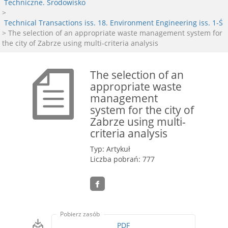
Techniczne. Środowisko
>
Technical Transactions iss. 18. Environment Engineering iss. 1-Ś
> The selection of an appropriate waste management system for
the city of Zabrze using multi-criteria analysis
The selection of an
appropriate waste
management
system for the city of
Zabrze using multi-
criteria analysis
Typ: Artykuł
Liczba pobrań: 777
Pobierz zasób
PDF