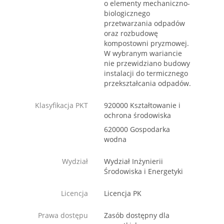
o elementy mechaniczno-
biologicznego
przetwarzania odpadów
oraz rozbudowę
kompostowni pryzmowej.
W wybranym wariancie
nie przewidziano budowy
instalacji do termicznego
przekształcania odpadów.
Klasyfikacja PKT
920000 Kształtowanie i
ochrona środowiska
620000 Gospodarka
wodna
Wydział
Wydział Inżynierii
Środowiska i Energetyki
Licencja
Licencja PK
Prawa dostępu
Zasób dostępny dla