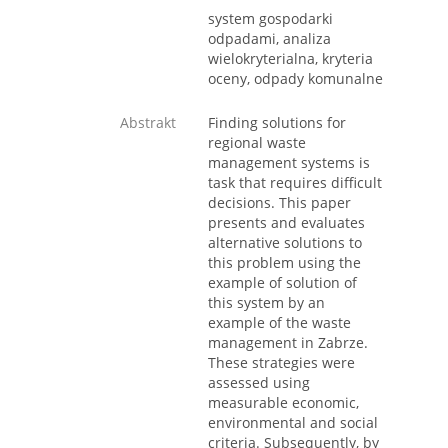
system gospodarki
odpadami, analiza
wielokryterialna, kryteria
oceny, odpady komunalne
Abstrakt
Finding solutions for
regional waste
management systems is
task that requires difficult
decisions. This paper
presents and evaluates
alternative solutions to
this problem using the
example of solution of
this system by an
example of the waste
management in Zabrze.
These strategies were
assessed using
measurable economic,
environmental and social
criteria. Subsequently, by