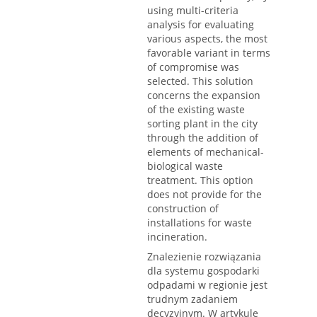
using multi-criteria
analysis for evaluating
various aspects, the most
favorable variant in terms
of compromise was
selected. This solution
concerns the expansion
of the existing waste
sorting plant in the city
through the addition of
elements of mechanical-
biological waste
treatment. This option
does not provide for the
construction of
installations for waste
incineration.
Znalezienie rozwiązania
dla systemu gospodarki
odpadami w regionie jest
trudnym zadaniem
decyzyjnym. W artykule