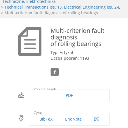
Techniczne. Elektrotechnika
>
Technical Transactions iss. 13. Electrical Engineering iss. 2-E
> Multi-criterion fault diagnosis of rolling bearings
Multi-criterion fault
diagnosis
of rolling bearings
Typ: Artykuł
Liczba pobrań: 1193
Pobierz zasób
PDF
Cytuj
BibTeX
EndNote