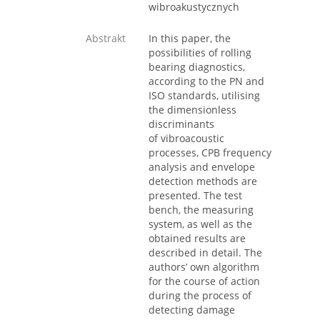
wibroakustycznych
Abstrakt
In this paper, the
possibilities of rolling
bearing diagnostics,
according to the PN and
ISO standards, utilising
the dimensionless
discriminants
of vibroacoustic
processes, CPB frequency
analysis and envelope
detection methods are
presented. The test
bench, the measuring
system, as well as the
obtained results are
described in detail. The
authors’ own algorithm
for the course of action
during the process of
detecting damage