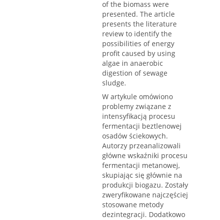
of the biomass were
presented. The article
presents the literature
review to identify the
possibilities of energy
profit caused by using
algae in anaerobic
digestion of sewage
sludge.
W artykule omówiono
problemy związane z
intensyfikacją procesu
fermentacji beztlenowej
osadów ściekowych.
Autorzy przeanalizowali
główne wskaźniki procesu
fermentacji metanowej,
skupiając się głównie na
produkcji biogazu. Zostały
zweryfikowane najczęściej
stosowane metody
dezintegracji. Dodatkowo