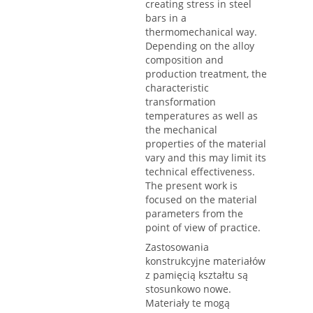
creating stress in steel
bars in a
thermomechanical way.
Depending on the alloy
composition and
production treatment, the
characteristic
transformation
temperatures as well as
the mechanical
properties of the material
vary and this may limit its
technical effectiveness.
The present work is
focused on the material
parameters from the
point of view of practice.
Zastosowania
konstrukcyjne materiałów
z pamięcią kształtu są
stosunkowo nowe.
Materiały te mogą