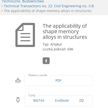
Techniczne. Budownictwo
>
Technical Transactions iss. 23. Civil Engineering iss. 3-B
> The applicability of shape memory alloys in structures
The applicability of
shape memory
alloys in structures
Typ: Artykuł
Liczba pobrań: 696
Pobierz zasób
PDF
Cytuj
BibTeX
EndNote