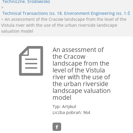
Techniczne. Środowisko
>
Technical Transactions iss. 18. Environment Engineering iss. 1-Ś
> An assessment of the Cracow landscape from the level of the
Vistula river with the use of the urban riverside landscape
valuation model
An assessment of
the Cracow
landscape from the
level of the Vistula
river with the use of
the urban riverside
landscape valuation
model
Typ: Artykuł
Liczba pobrań: 964