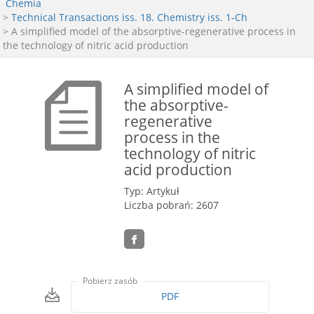
Chemia
>
Technical Transactions iss. 18. Chemistry iss. 1-Ch
> A simplified model of the absorptive-regenerative process in
the technology of nitric acid production
A simplified model of
the absorptive-
regenerative
process in the
technology of nitric
acid production
Typ: Artykuł
Liczba pobrań: 2607
Pobierz zasób
PDF