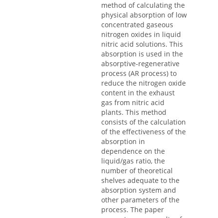
method of calculating the
physical absorption of low
concentrated gaseous
nitrogen oxides in liquid
nitric acid solutions. This
absorption is used in the
absorptive-regenerative
process (AR process) to
reduce the nitrogen oxide
content in the exhaust
gas from nitric acid
plants. This method
consists of the calculation
of the effectiveness of the
absorption in
dependence on the
liquid/gas ratio, the
number of theoretical
shelves adequate to the
absorption system and
other parameters of the
process. The paper