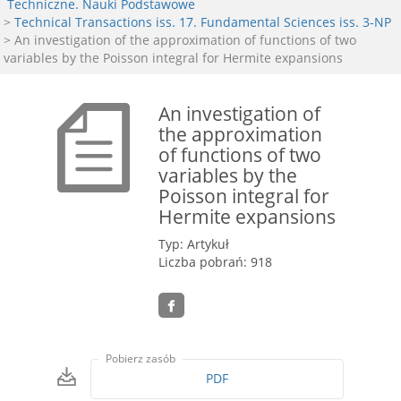
Techniczne. Nauki Podstawowe
>
Technical Transactions iss. 17. Fundamental Sciences iss. 3-NP
> An investigation of the approximation of functions of two
variables by the Poisson integral for Hermite expansions
An investigation of
the approximation
of functions of two
variables by the
Poisson integral for
Hermite expansions
Typ: Artykuł
Liczba pobrań: 918
Pobierz zasób
PDF