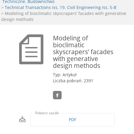
Techniczne. Budownictwo
>
Technical Transactions iss. 19. Civil Engineering iss. 5-B
> Modeling of bioclimatic skyscrapers’ facades with generative
design methods
Modeling of
bioclimatic
skyscrapers’ facades
with generative
design methods
Typ: Artykuł
Liczba pobrań: 2391
Pobierz zasób
PDF