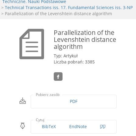
Techniczne. Nauki Podstawowe
>
Technical Transactions iss. 17. Fundamental Sciences iss. 3-NP
> Parallelization of the Levenshtein distance algorithm
Parallelization of the
Levenshtein distance
algorithm
Typ: Artykuł
Liczba pobrań: 3385
Pobierz zasób
PDF
Cytuj
BibTeX
EndNote