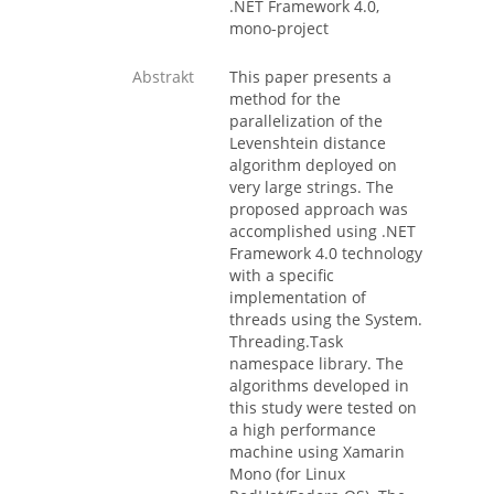
.NET Framework 4.0,
mono-project
Abstrakt
This paper presents a
method for the
parallelization of the
Levenshtein distance
algorithm deployed on
very large strings. The
proposed approach was
accomplished using .NET
Framework 4.0 technology
with a specific
implementation of
threads using the System.
Threading.Task
namespace library. The
algorithms developed in
this study were tested on
a high performance
machine using Xamarin
Mono (for Linux