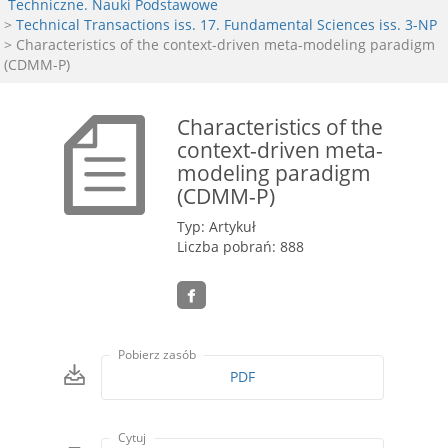
Techniczne. Nauki Podstawowe
>
Technical Transactions iss. 17. Fundamental Sciences iss. 3-NP
> Characteristics of the context-driven meta-modeling paradigm
(CDMM-P)
Characteristics of the
context-driven meta-
modeling paradigm
(CDMM-P)
Typ: Artykuł
Liczba pobrań: 888
Pobierz zasób
PDF
Cytuj