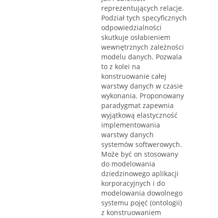
reprezentujących relacje.
Podział tych specyficznych
odpowiedzialności
skutkuje osłabieniem
wewnętrznych zależności
modelu danych. Pozwala
to z kolei na
konstruowanie całej
warstwy danych w czasie
wykonania. Proponowany
paradygmat zapewnia
wyjątkową elastyczność
implementowania
warstwy danych
systemów softwerowych.
Może być on stosowany
do modelowania
dziedzinowego aplikacji
korporacyjnych i do
modelowania dowolnego
systemu pojęć (ontologii)
z konstruowaniem