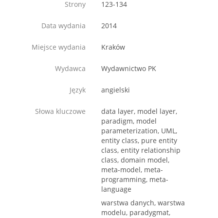
Strony
123-134
Data wydania
2014
Miejsce wydania
Kraków
Wydawca
Wydawnictwo PK
Język
angielski
Słowa kluczowe
data layer, model layer,
paradigm, model
parameterization, UML,
entity class, pure entity
class, entity relationship
class, domain model,
meta-model, meta-
programming, meta-
language
warstwa danych, warstwa
modelu, paradygmat,