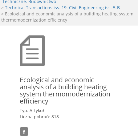
Techniczne. Budownictwo
>
Technical Transactions iss. 19. Civil Engineering iss. 5-B
> Ecological and economic analysis of a building heating system
thermomodernization efficiency
Ecological and economic
analysis of a building heating
system thermomodernization
efficiency
Typ: Artykuł
Liczba pobrań: 818