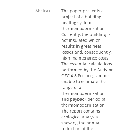
Abstrakt
The paper presents a
project of a building
heating system
thermomodernization.
Currently, the building is
not insulated which
results in great heat
losses and, consequently,
high maintenance costs.
The essential calculations
performed by the Audytor
OZC 4.8 Pro programme
enable to estimate the
range of a
thermomodernization
and payback period of
thermomodernization.
The report contains
ecological analysis
showing the annual
reduction of the