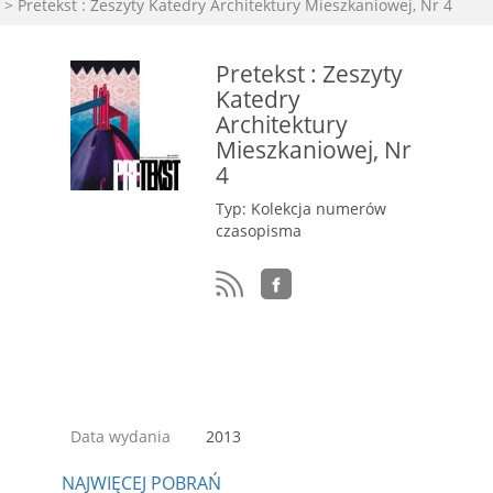
> Pretekst : Zeszyty Katedry Architektury Mieszkaniowej, Nr 4
Pretekst : Zeszyty
Katedry
Architektury
Mieszkaniowej, Nr
4
Typ: Kolekcja numerów
czasopisma
Data wydania
2013
NAJWIĘCEJ POBRAŃ