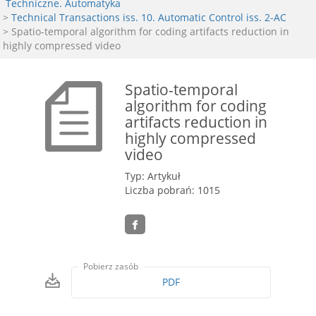
Techniczne. Automatyka
>
Technical Transactions iss. 10. Automatic Control iss. 2-AC
> Spatio-temporal algorithm for coding artifacts reduction in
highly compressed video
Spatio-temporal
algorithm for coding
artifacts reduction in
highly compressed
video
Typ: Artykuł
Liczba pobrań: 1015
Pobierz zasób
PDF