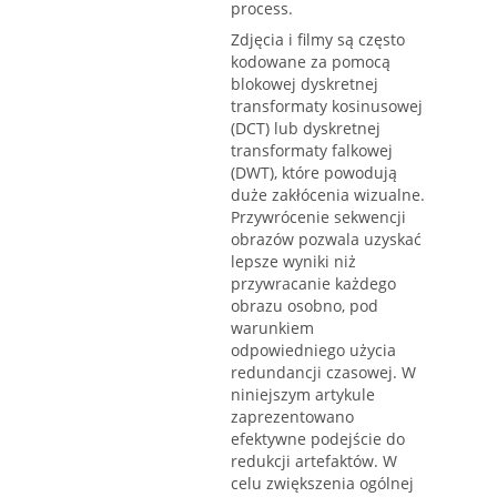
process.
Zdjęcia i filmy są często
kodowane za pomocą
blokowej dyskretnej
transformaty kosinusowej
(DCT) lub dyskretnej
transformaty falkowej
(DWT), które powodują
duże zakłócenia wizualne.
Przywrócenie sekwencji
obrazów pozwala uzyskać
lepsze wyniki niż
przywracanie każdego
obrazu osobno, pod
warunkiem
odpowiedniego użycia
redundancji czasowej. W
niniejszym artykule
zaprezentowano
efektywne podejście do
redukcji artefaktów. W
celu zwiększenia ogólnej