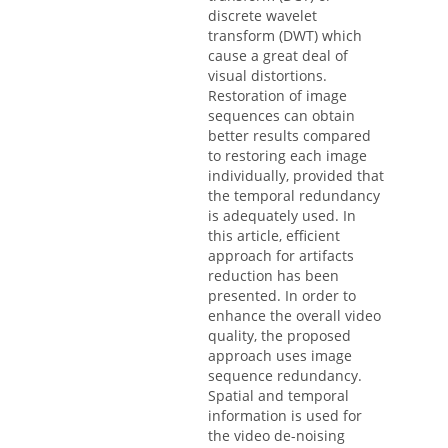
discrete wavelet
transform (DWT) which
cause a great deal of
visual distortions.
Restoration of image
sequences can obtain
better results compared
to restoring each image
individually, provided that
the temporal redundancy
is adequately used. In
this article, efficient
approach for artifacts
reduction has been
presented. In order to
enhance the overall video
quality, the proposed
approach uses image
sequence redundancy.
Spatial and temporal
information is used for
the video de-noising