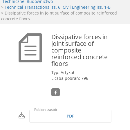
Techniczne. Budownictwo
>
Technical Transactions iss. 6. Civil Engineering iss. 1-B
> Dissipative forces in joint surface of composite reinforced
concrete floors
Dissipative forces in
joint surface of
composite
reinforced concrete
floors
Typ: Artykuł
Liczba pobrań: 796
Pobierz zasób
PDF