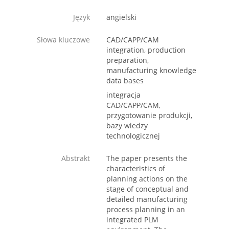
Język
angielski
Słowa kluczowe
CAD/CAPP/CAM
integration, production
preparation,
manufacturing knowledge
data bases
integracja
CAD/CAPP/CAM,
przygotowanie produkcji,
bazy wiedzy
technologicznej
Abstrakt
The paper presents the
characteristics of
planning actions on the
stage of conceptual and
detailed manufacturing
process planning in an
integrated PLM