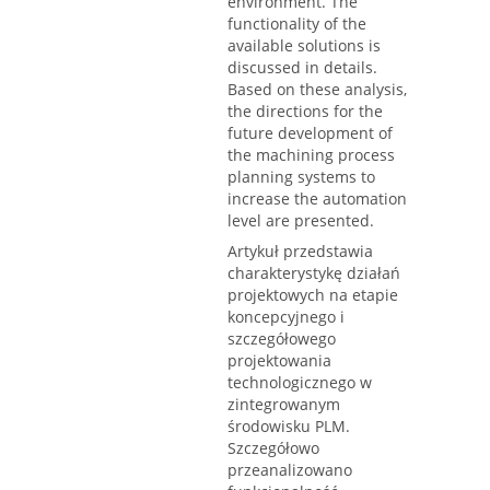
environment. The
functionality of the
available solutions is
discussed in details.
Based on these analysis,
the directions for the
future development of
the machining process
planning systems to
increase the automation
level are presented.
Artykuł przedstawia
charakterystykę działań
projektowych na etapie
koncepcyjnego i
szczegółowego
projektowania
technologicznego w
zintegrowanym
środowisku PLM.
Szczegółowo
przeanalizowano