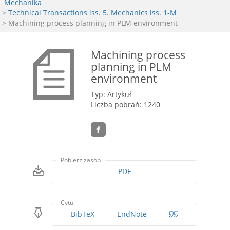
Mechanika
>
Technical Transactions iss. 5. Mechanics iss. 1-M
> Machining process planning in PLM environment
Machining process
planning in PLM
environment
Typ: Artykuł
Liczba pobrań: 1240
Pobierz zasób
PDF
Cytuj
BibTeX
EndNote