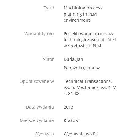
Tytuł
Machining process
planning in PLM
environment
Wariant tytułu
Projektowanie procesów
technologicznych obróbki
w środowisku PLM
Autor
Duda, Jan
Pobożniak, Janusz
Opublikowane w
Technical Transactions,
iss. 5. Mechanics, iss. 1-M,
s. 81-88
Data wydania
2013
Miejsce wydania
Kraków
Wydawca
Wydawnictwo PK