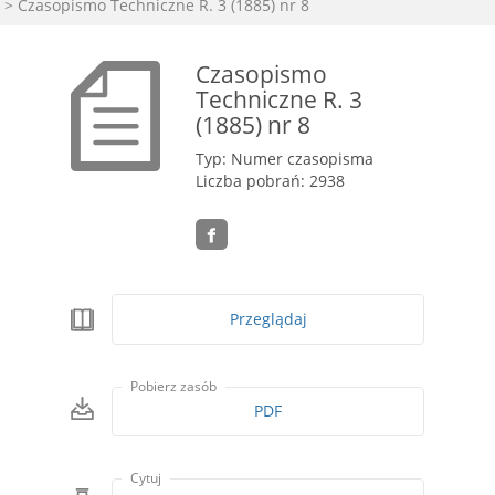
> Czasopismo Techniczne R. 3 (1885) nr 8
Czasopismo
Techniczne R. 3
(1885) nr 8
Typ: Numer czasopisma
Liczba pobrań: 2938
Przeglądaj
Pobierz zasób
PDF
Cytuj